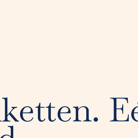
ketten. E