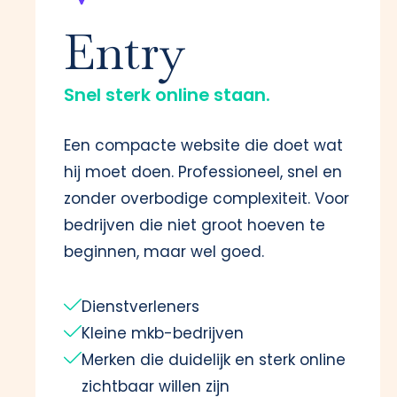
Entry
Snel sterk online staan.
Een compacte website die doet wat
hij moet doen. Professioneel, snel en
zonder overbodige complexiteit. Voor
bedrijven die niet groot hoeven te
beginnen, maar wel goed.
Dienstverleners
Kleine mkb-bedrijven
Merken die duidelijk en sterk online
zichtbaar willen zijn