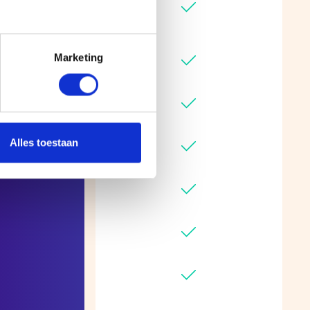
Marketing
Alles toestaan