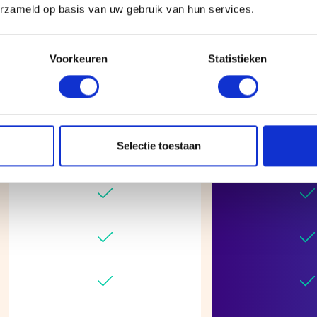
erzameld op basis van uw gebruik van hun services.
Voorkeuren
Statistieken
Selectie toestaan