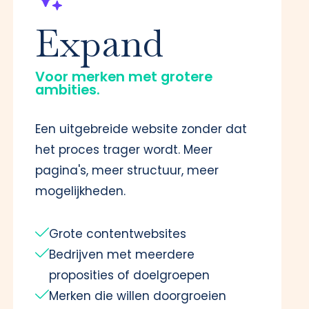
Expand
Voor merken met grotere
ambities.
Een uitgebreide website zonder dat
het proces trager wordt. Meer
pagina's, meer structuur, meer
mogelijkheden.
Grote contentwebsites
Bedrijven met meerdere
proposities of doelgroepen
Merken die willen doorgroeien