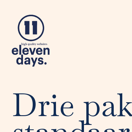
Drie pak