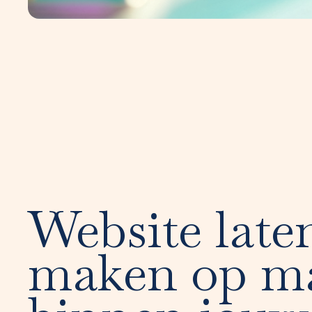
Website late
maken op m