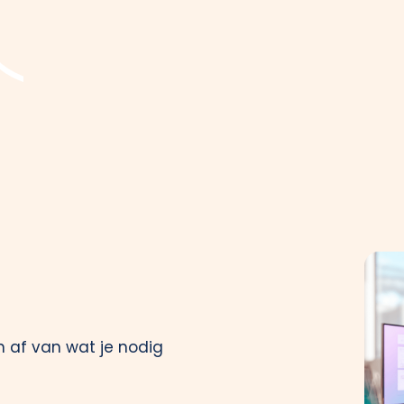
 af van wat je nodig