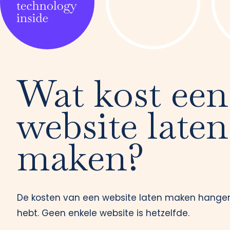
Wat kost een
website laten
maken?
De kosten van een website laten maken hangen
hebt. Geen enkele website is hetzelfde.