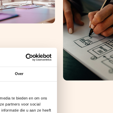
Over
 media te bieden en om ons
ze partners voor social
nformatie die u aan ze heeft